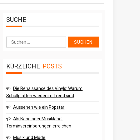
SUCHE
Suche
nach:
KÜRZLICHE
POSTS
Die Renaissance des Vinyls: Warum
Schallplatten wieder im Trend sind
Aussehen wie ein Popstar
Als Band oder Musiklabel
Terminvereinbarungen erreichen
Musik und Mode