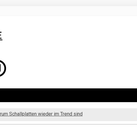
E
rum Schallplatten wieder im Trend sind