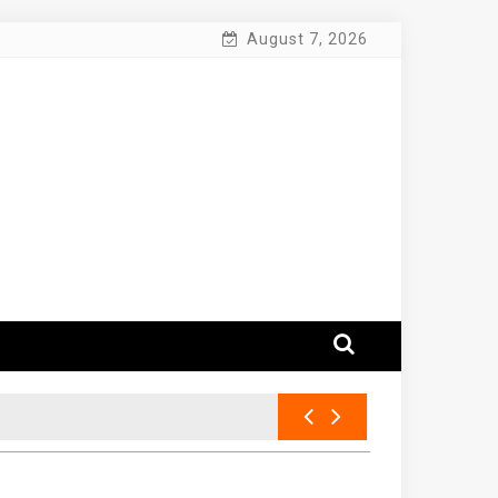
August 7, 2026