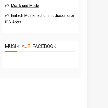
Musik und Mode
Einfach Musikmachen mit diesen drei
iOS-Apps
MUSIK
AUF
FACEBOOK