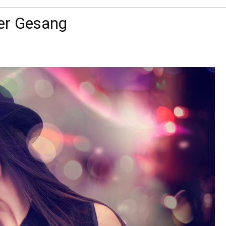
er Gesang