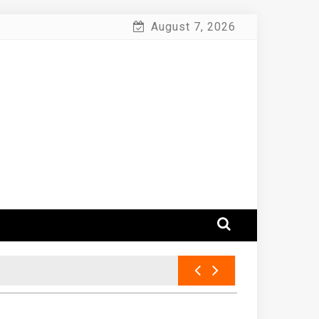
August 7, 2026