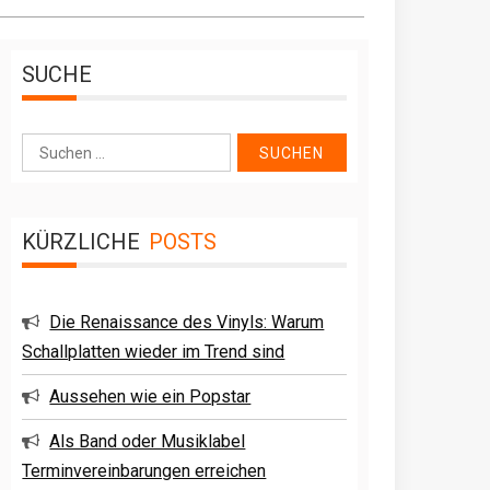
SUCHE
Suche
nach:
KÜRZLICHE
POSTS
Die Renaissance des Vinyls: Warum
Schallplatten wieder im Trend sind
Aussehen wie ein Popstar
Als Band oder Musiklabel
Terminvereinbarungen erreichen